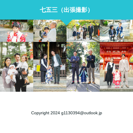
七五三（出張撮影）
Copyright 2024 g1130394@outlook.jp