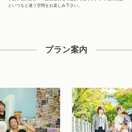
といつもと違う空間をお楽しみ下さい。
プラン案内