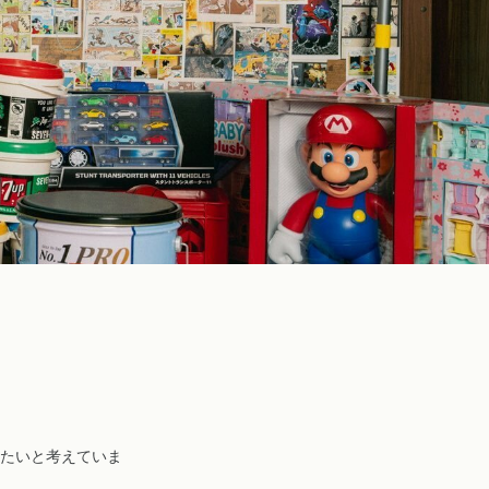
たいと考えていま