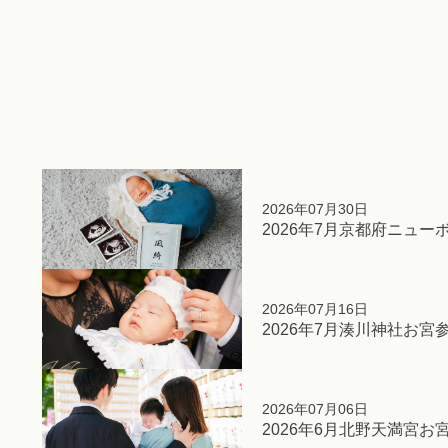
2026年07月30日
2026年7月京都府ニュー
2026年07月16日
2026年7月湊川神社お宮
2026年07月06日
2026年6月北野天満宮お