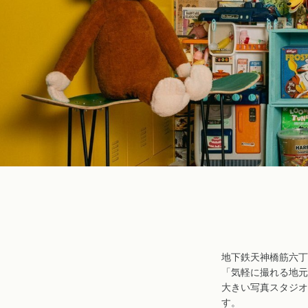
地下鉄天神橋筋六丁
「気軽に撮れる地元
大きい写真スタジオ
す。