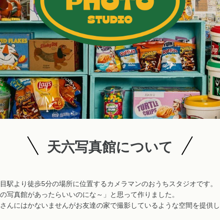
天六写真館について
目駅より徒歩5分の場所に位置するカメラマンのおうちスタジオです。
の写真館があったらいいのにな～」と思って作りました。
さんにはかないませんがお友達の家で撮影しているような空間を提供し