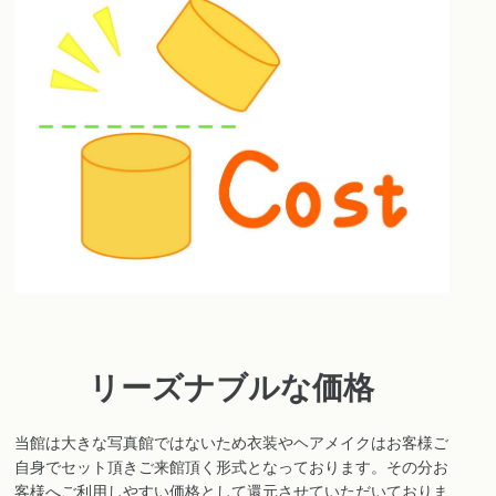
リーズナブルな価格
当館は大きな写真館ではないため衣装やヘアメイクはお客様ご
自身でセット頂きご来館頂く形式となっております。その分お
客様へご利用しやすい価格として還元させていただいておりま