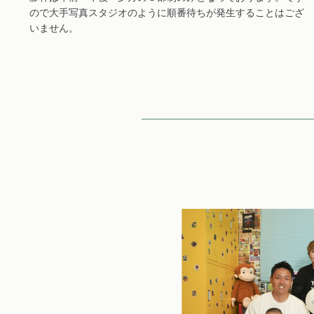
ので大手写真スタジオのように順番待ちが発生することはござ
いません。