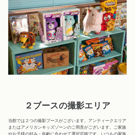
２ブースの撮影エリア
当館では２つの撮影ブースがございます。アンティークエリア
またはアメリカンキッズゾーンのご用意がございます。ご家族
やお子様の好み・年齢に合わせて選択可能です。いつもの家族