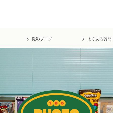
撮影ブログ
よくある質問