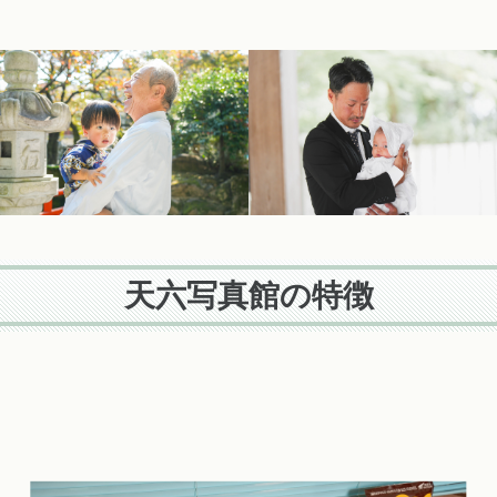
天六写真館の特徴