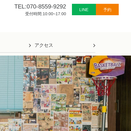
TEL:070-8559-9292
LINE
予約
受付時間:10:00~17:00
アクセス